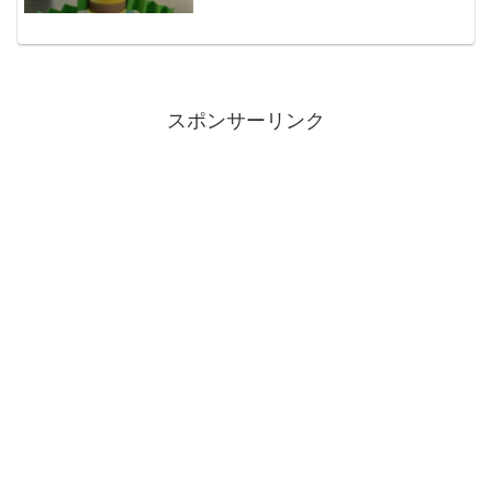
スポンサーリンク