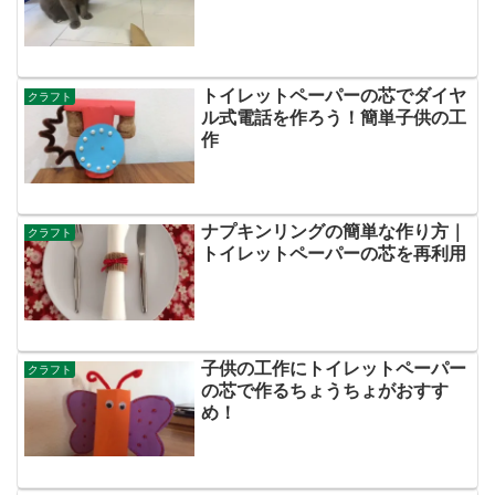
トイレットペーパーの芯でダイヤ
クラフト
ル式電話を作ろう！簡単子供の工
作
ナプキンリングの簡単な作り方｜
クラフト
トイレットペーパーの芯を再利用
子供の工作にトイレットペーパー
クラフト
の芯で作るちょうちょがおすす
め！