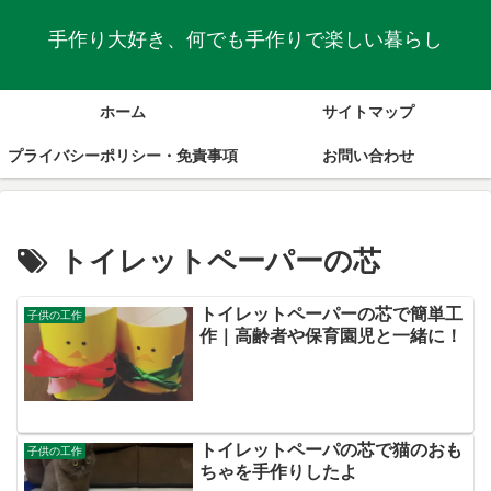
手作り大好き、何でも手作りで楽しい暮らし
ホーム
サイトマップ
プライバシーポリシー・免責事項
お問い合わせ
トイレットペーパーの芯
トイレットペーパーの芯で簡単工
子供の工作
作｜高齢者や保育園児と一緒に！
トイレットペーパの芯で猫のおも
子供の工作
ちゃを手作りしたよ