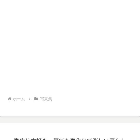
ホーム
写真集