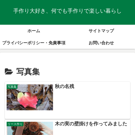
手作り大好き、何でも手作りで楽しい暮らし
ホーム
サイトマップ
プライバシーポリシー・免責事項
お問い合わせ
写真集
秋の名残
写真集
木の実の壁掛けを作ってみました
リース作り