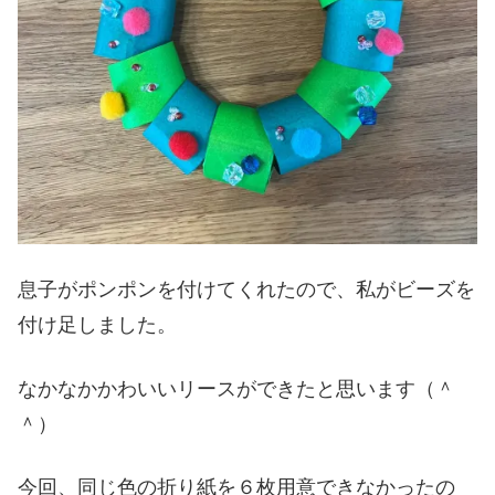
息子がポンポンを付けてくれたので、私がビーズを
付け足しました。
なかなかかわいいリースができたと思います（＾
＾）
今回、同じ色の折り紙を６枚用意できなかったの