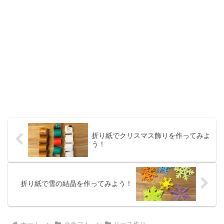
折り紙でクリスマス飾りを作ってみよ
う！
折り紙で雪の結晶を作ってみよう！