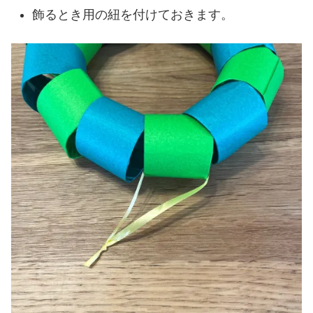
飾るとき用の紐を付けておきます。