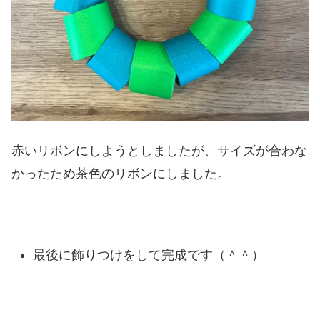
赤いリボンにしようとしましたが、サイズが合わな
かったため茶色のリボンにしました。
最後に飾りつけをして完成です（＾＾）