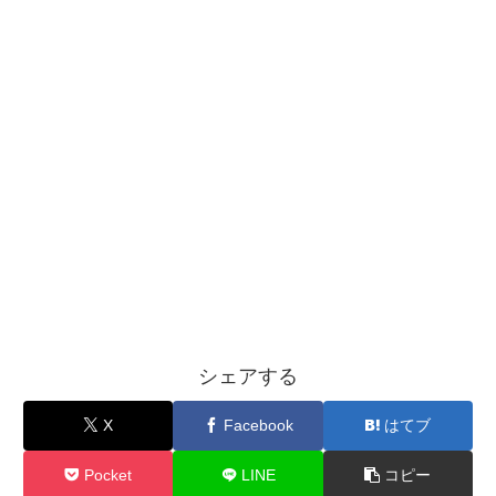
シェアする
X
Facebook
はてブ
Pocket
LINE
コピー