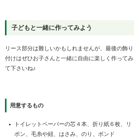
子どもと一緒に作ってみよう
リース部分は難しいかもしれませんが、最後の飾り
付けはぜひお子さんと一緒に自由に楽しく作ってみ
て下さいね♪
用意するもの
トイレットペーパーの芯４本、折り紙６枚、リ
ボン、毛糸や紐、はさみ、のり、ボンド