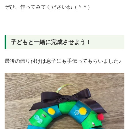
ぜひ、作ってみてくださいね（＾＾）
子どもと一緒に完成させよう！
最後の飾り付けは息子にも手伝ってもらいました♪