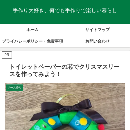
手作り大好き、何でも手作りで楽しい暮らし
ホーム
サイトマップ
プライバシーポリシー・免責事項
お問い合わせ
PR
トイレットペーパーの芯でクリスマスリー
スを作ってみよう！
リース作り