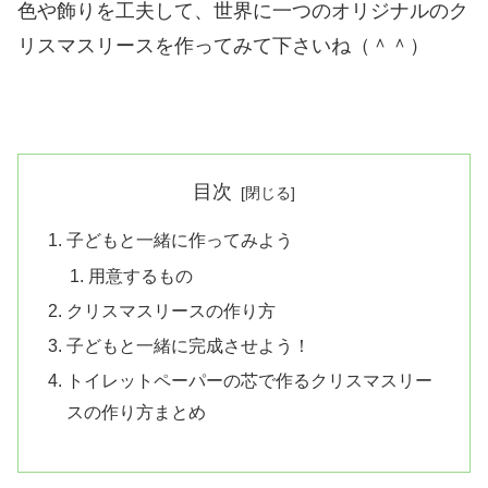
色や飾りを工夫して、世界に一つのオリジナルのク
リスマスリースを作ってみて下さいね（＾＾）
目次
子どもと一緒に作ってみよう
用意するもの
クリスマスリースの作り方
子どもと一緒に完成させよう！
トイレットペーパーの芯で作るクリスマスリー
スの作り方まとめ