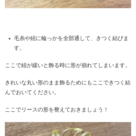
毛糸や紐に輪っかを全部通して、きつく結びま
す。
ここで紐が緩いと飾る時に形が崩れてしまいます。
きれいな丸い形のまま飾るためにもここできつく結
んでおいてください。
ここでリースの形を整えておきましょう！