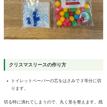
クリスマスリースの作り方
トイレットペーパーの芯をはさみで３等分に切
ります。
切る時に潰れてしまうので、丸く形を整えます。残