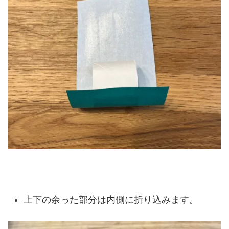
上下の余った部分は内側に折り込みます。