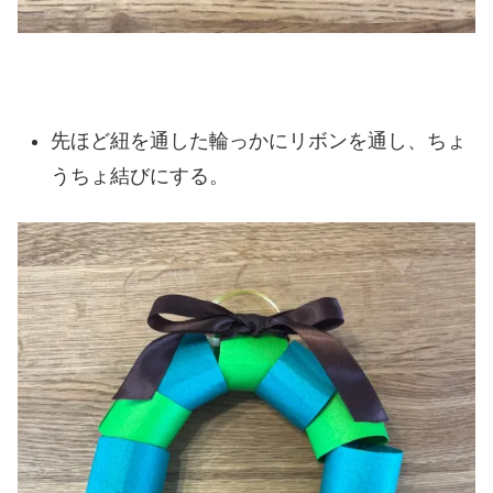
先ほど紐を通した輪っかにリボンを通し、ちょ
うちょ結びにする。