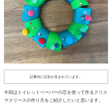
記事内に広告が含まれています。
今回はトイレットペーパーの芯を使って作るクリス
マスリースの作り方をご紹介したいと思います。