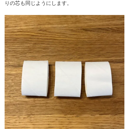
りの芯も同じようにします。