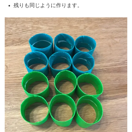
残りも同じように作ります。