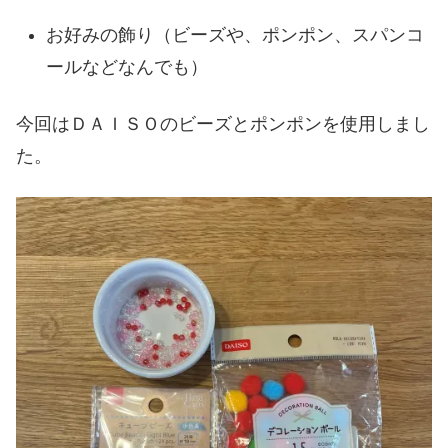
お好みの飾り（ビーズや、ポンポン、スパンコ
ールなどなんでも）
今回はＤＡＩＳＯのビーズとポンポンを使用しまし
た。