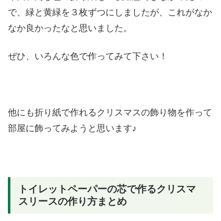
で、緑と黄緑を３枚ずつにしましたが、これがなか
なか良かったなと思いました。
ぜひ、いろんな色で作ってみて下さい！
他にも折り紙で作れるクリスマスの飾り物を作って
部屋に飾ってみようと思います♪
トイレットペーパーの芯で作るクリスマ
スリースの作り方まとめ