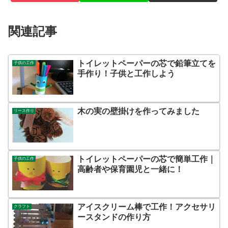
関連記事
トイレットペーパーの芯で鉛筆立てを
子供の工作
手作り！子供と工作しよう
木の実の壁掛けを作ってみました
リース作り
トイレットペーパーの芯で簡単工作｜
子供の工作
高齢者や保育園児と一緒に！
アイスクリーム棒で工作！アクセサリ
クラフト
ースタンドの作り方