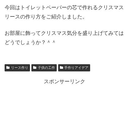
今回はトイレットペーパーの芯で作れるクリスマス
リースの作り方をご紹介しました。
お部屋に飾ってクリスマス気分を盛り上げてみては
どうでしょうか？＾＾
リース作り
子供の工作
手作りアイデア
スポンサーリンク