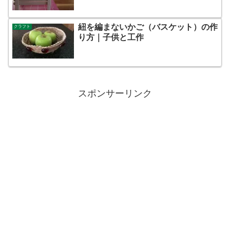
紐を編まないかご（バスケット）の作
クラフト
り方｜子供と工作
スポンサーリンク