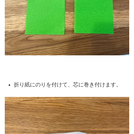
折り紙にのりを付けて、芯に巻き付けます。