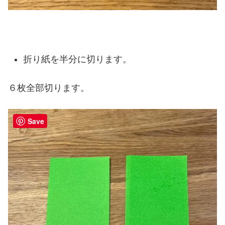
折り紙を半分に切ります。
６枚全部切ります。
Save