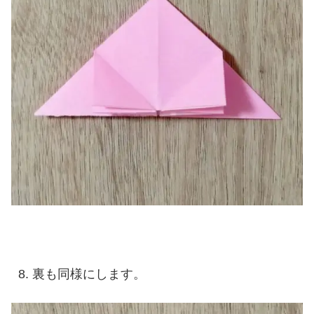
裏も同様にします。