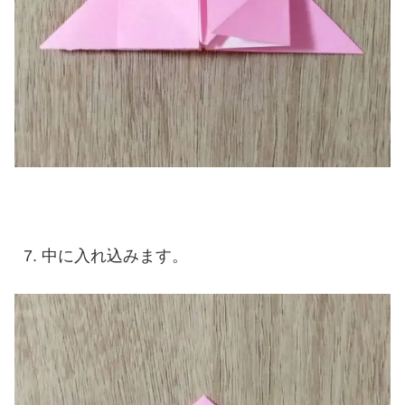
中に入れ込みます。