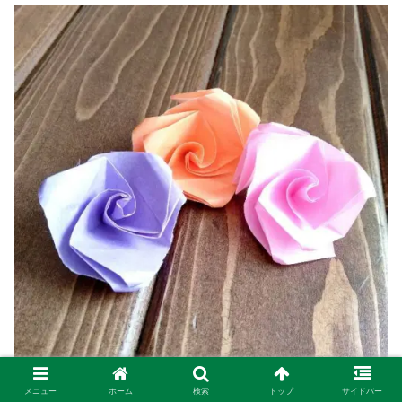
メニュー
ホーム
検索
トップ
サイドバー