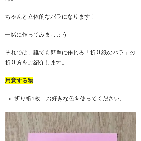
ちゃんと立体的なバラになります！
一緒に作ってみましょう。
それでは、誰でも簡単に作れる「折り紙のバラ」の
折り方をご紹介します。
用意する物
折り紙1枚 お好きな色を使ってください。