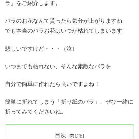
ラ」をご紹介します。
バラのお花なんて貰ったら気分が上がりますね。
でも本当のバラお花はいつか枯れてしまいます。
悲しいですけど・・・（泣）
いつまでも枯れない、そんな素敵なバラを
自分で簡単に作れたら良いですよね！
簡単に折れてしまう「折り紙のバラ」、ぜひ一緒に
折ってみてくださいね。
目次