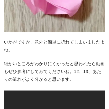
いかがですか、意外と簡単に折れてしまいましたよ
ね。
細かいところがわかりにくかったと思われたら動画
もぜひ参考にしてみてくださいね。12、13、あた
りの流れがよく分かると思います。