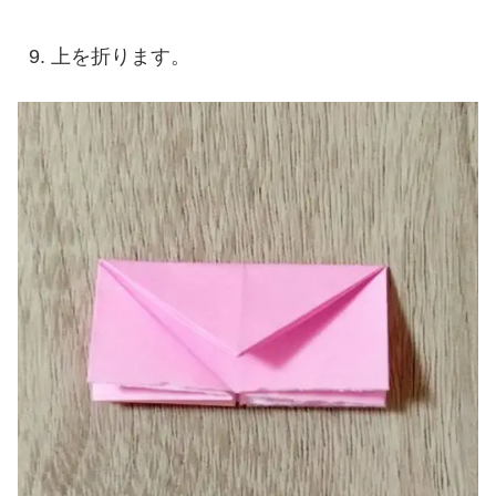
上を折ります。