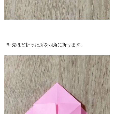
先ほど折った所を四角に折ります。