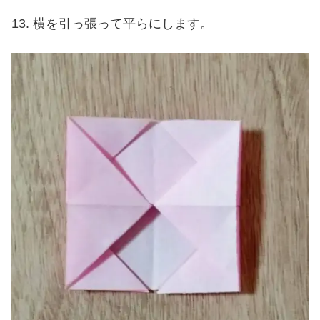
横を引っ張って平らにします。