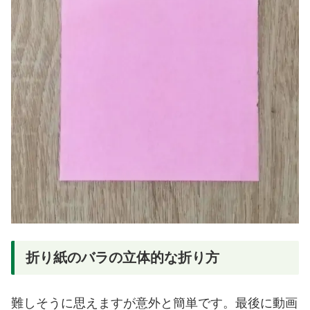
折り紙のバラの立体的な折り方
難しそうに思えますが意外と簡単です。最後に動画