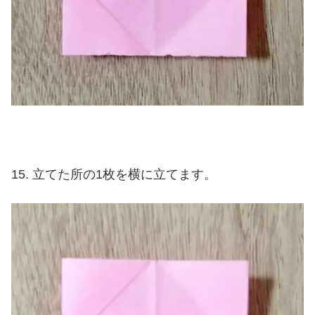
立てた所の1枚を横に立てます。