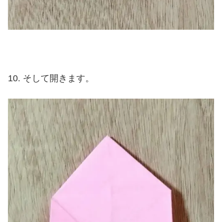
そして開きます。