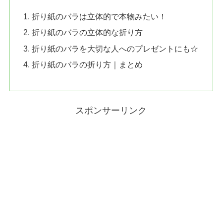
折り紙のバラは立体的で本物みたい！
折り紙のバラの立体的な折り方
折り紙のバラを大切な人へのプレゼントにも☆
折り紙のバラの折り方｜まとめ
スポンサーリンク