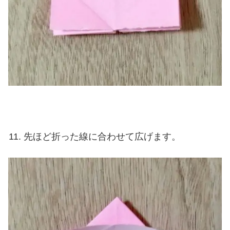
先ほど折った線に合わせて広げます。