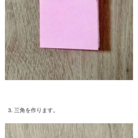
三角を作ります。