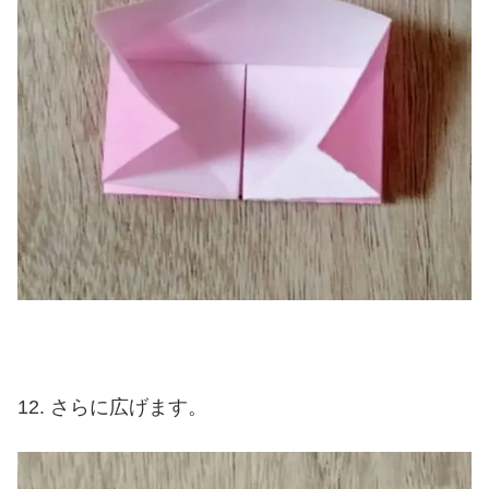
さらに広げます。