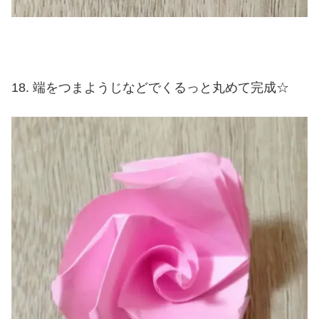
端をつまようじなどでくるっと丸めて完成☆