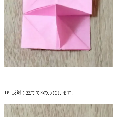
反対も立てて×の形にします。