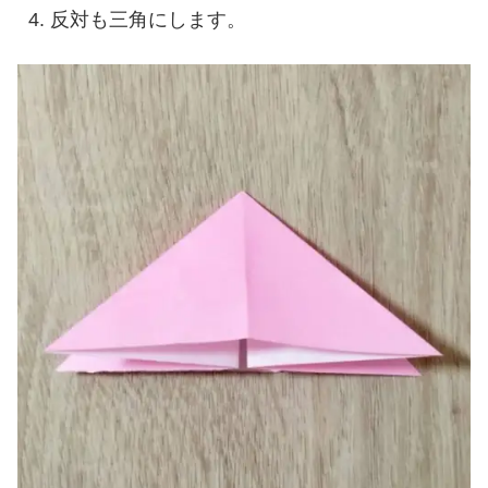
反対も三角にします。