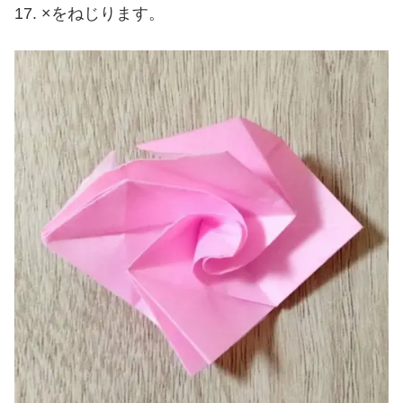
×をねじります。