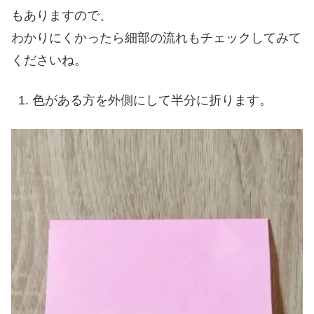
もありますので、
わかりにくかったら細部の流れもチェックしてみて
くださいね。
色がある方を外側にして半分に折ります。