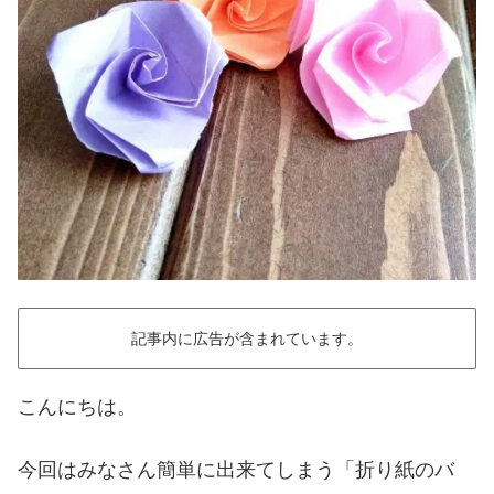
記事内に広告が含まれています。
こんにちは。
今回はみなさん簡単に出来てしまう「折り紙のバ