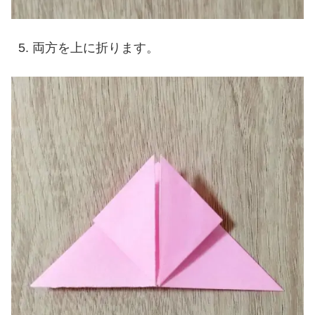
両方を上に折ります。