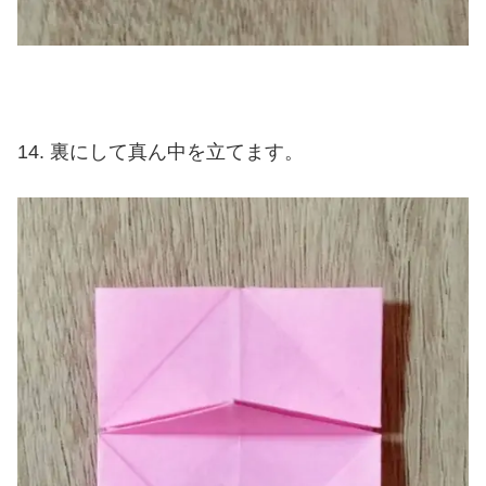
裏にして真ん中を立てます。