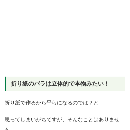
折り紙のバラは立体的で本物みたい！
折り紙で作るから平らになるのでは？と
思ってしまいがちですが、そんなことはありませ
ん。