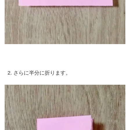
さらに半分に折ります。