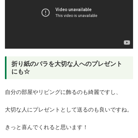
折り紙のバラを大切な人へのプレゼント
にも☆
自分の部屋やリビングに飾るのも綺麗ですし、
大切な人にプレゼントとして送るのも良いですね。
きっと喜んでくれると思います！