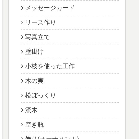
メッセージカード
リース作り
写真立て
壁掛け
小枝を使った工作
木の実
松ぼっくり
流木
空き瓶