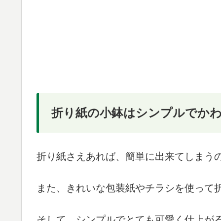
折り紙の小鉢はシンプルでか
折り紙さえあれば、簡単に出来てしまう
また、きれいな包装紙やチラシを使って
そして、シンプルでとても可愛く仕上が