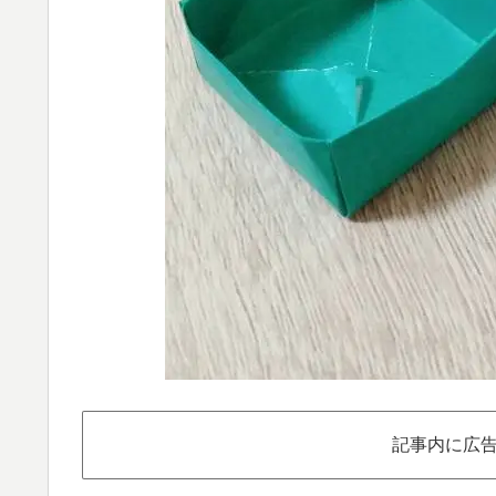
記事内に広