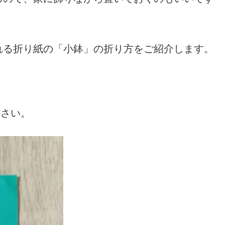
れる折り紙の「小鉢」の折り方をご紹介します。
ださい。