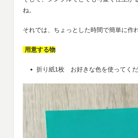
ね。
それでは、ちょっとした時間で簡単に作
用意する物
折り紙1枚 お好きな色を使ってく