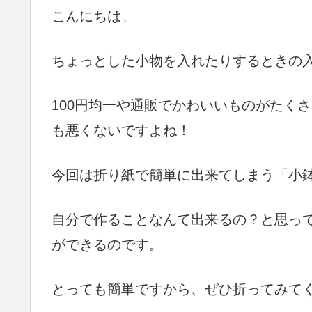
こんにちは。
ちょっとした小物を入れたりするときの
100円均一や通販でかわいいものがたく
も悪くないですよね！
今回は折り紙で簡単に出来てしまう「小
自分で作ることなんて出来るの？と思っ
ができるのです。
とっても簡単ですから、ぜひ折ってみて