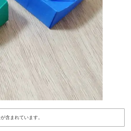
告が含まれています。