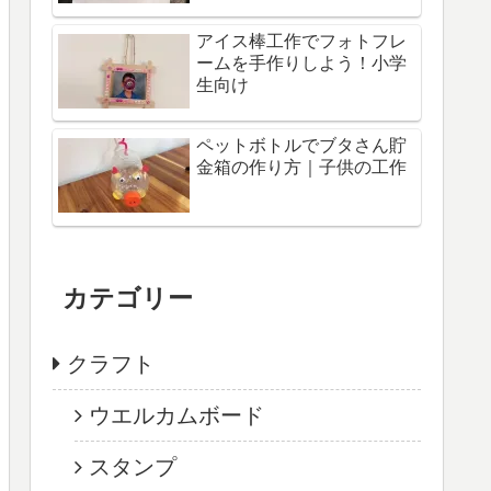
アイス棒工作でフォトフレ
ームを手作りしよう！小学
生向け
ペットボトルでブタさん貯
金箱の作り方｜子供の工作
カテゴリー
クラフト
ウエルカムボード
スタンプ