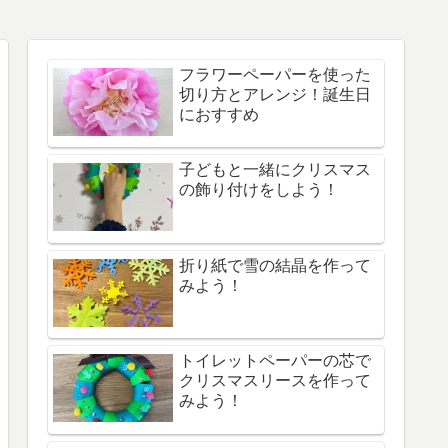
フラワーペーパーを使った
切り方とアレンジ！誕生日
におすすめ
子どもと一緒にクリスマス
の飾り付けをしよう！
折り紙で雪の結晶を作って
みよう！
トイレットペーパーの芯で
クリスマスリースを作って
みよう！