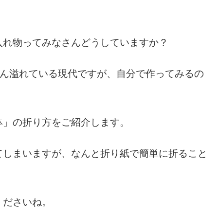
入れ物ってみなさんどうしていますか？
さん溢れている現代ですが、自分で作ってみるの
鉢」の折り方をご紹介します。
てしまいますが、なんと折り紙で簡単に折ること
くださいね。