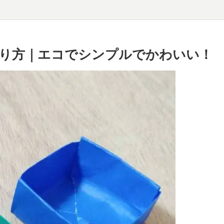
り方｜エコでシンプルでかわいい！