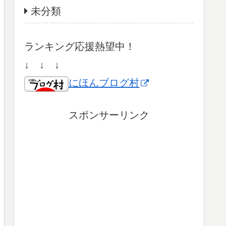
未分類
ランキング応援熱望中！
↓ ↓ ↓
にほんブログ村
スポンサーリンク