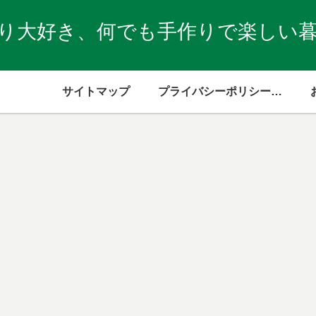
り大好き、何でも手作りで楽しい
サイトマップ
プライバシーポリシー・免責事項