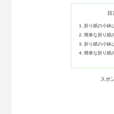
目
折り紙の小鉢
簡単な折り紙
折り紙の小鉢
簡単な折り紙
スポ