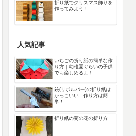
折り紙でクリスマス飾りを
作ってみよう！
人気記事
いちごの折り紙の簡単な作
り方｜幼稚園ぐらいの子供
でも楽しめるよ！
銃(リボルバー)の折り紙は
かっこいい：作り方は簡
単！
折り紙の菊の花の折り方