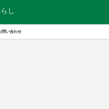
暮らし
お問い合わせ