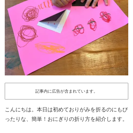
記事内に広告が含まれています。
こんにちは。本日は初めておりがみを折るのにもぴ
ったりな、簡単！おにぎりの折り方を紹介します。