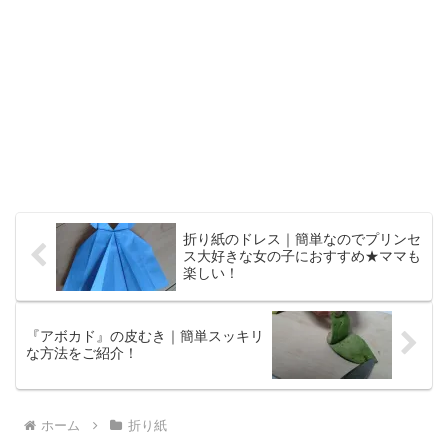
折り紙のドレス｜簡単なのでプリンセ
ス大好きな女の子におすすめ★ママも
楽しい！
『アボカド』の皮むき｜簡単スッキリ
な方法をご紹介！
ホーム
折り紙