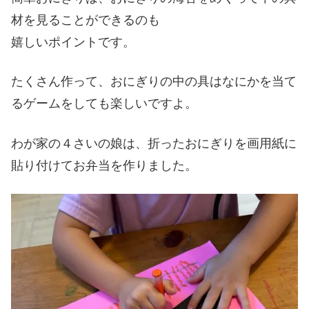
材を見ることができるのも
嬉しいポイントです。
たくさん作って、おにぎりの中の具はなにかを当て
るゲームをしても楽しいですよ。
わが家の４さいの娘は、折ったおにぎりを画用紙に
貼り付けてお弁当を作りました。