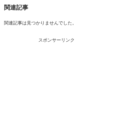
関連記事
関連記事は見つかりませんでした。
スポンサーリンク