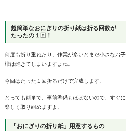
超簡単なおにぎりの折り紙は折る回数が
たったの１回！
何度も折り重ねたり、作業が多いとまだ小さなお子
様は飽きてしまいますよね。
今回はたった１回折るだけで完成します。
とっても簡単で、事前準備もほぼないので、すぐに
楽しく取り組めますよ。
「おにぎりの折り紙」用意するもの