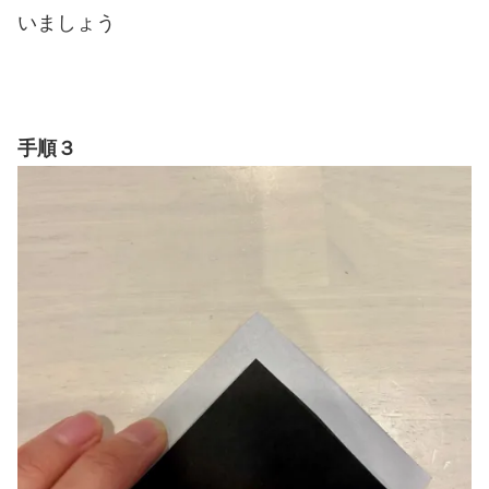
いましょう
手順３