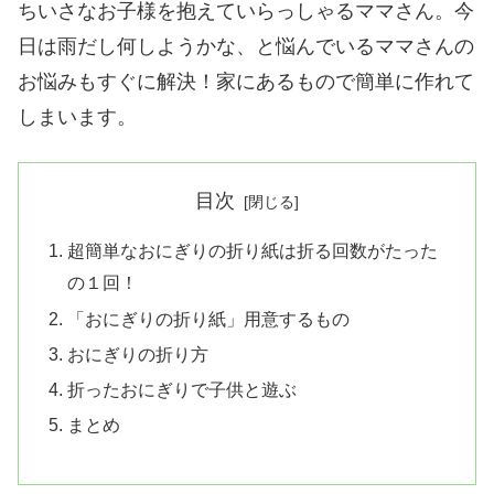
ちいさなお子様を抱えていらっしゃるママさん。今
日は雨だし何しようかな、と悩んでいるママさんの
お悩みもすぐに解決！家にあるもので簡単に作れて
しまいます。
目次
超簡単なおにぎりの折り紙は折る回数がたった
の１回！
「おにぎりの折り紙」用意するもの
おにぎりの折り方
折ったおにぎりで子供と遊ぶ
まとめ