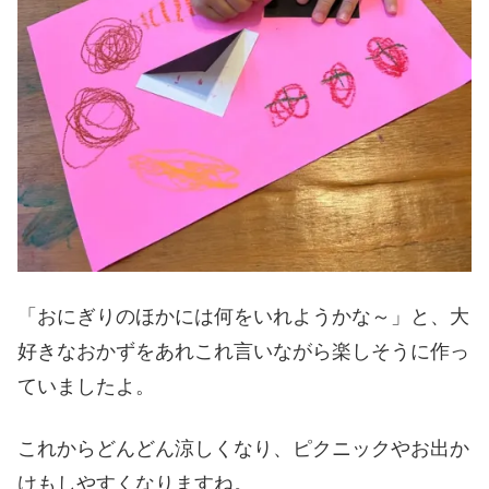
「おにぎりのほかには何をいれようかな～」と、大
好きなおかずをあれこれ言いながら楽しそうに作っ
ていましたよ。
これからどんどん涼しくなり、ピクニックやお出か
けもしやすくなりますね。