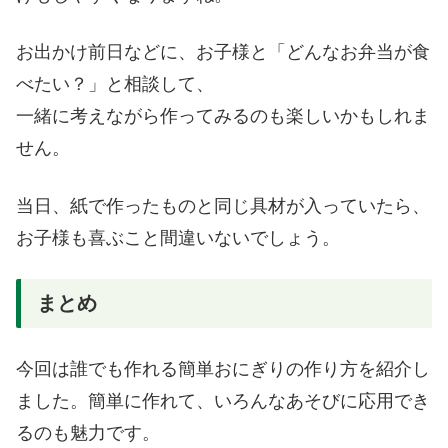
お出かけ前日などに、お子様と「どんなお弁当が食
べたい？」と相談して、
一緒に考えながら作ってみるのも楽しいかもしれま
せん。
当日、紙で作ったものと同じ具材が入っていたら、
お子様も喜ぶこと間違いないでしょう。
まとめ
今回は誰でも作れる簡単おにぎりの作り方を紹介し
ました。簡単に作れて、いろんなあそびに応用でき
るのも魅力です。