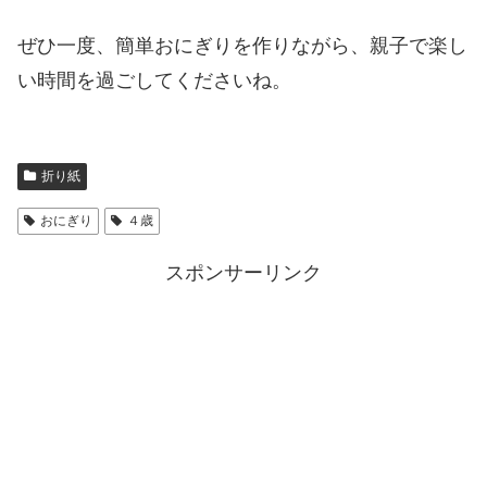
ぜひ一度、簡単おにぎりを作りながら、親子で楽し
い時間を過ごしてくださいね。
折り紙
おにぎり
４歳
スポンサーリンク