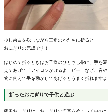
少し余白を残しながら三角のかたちに折ると
おにぎりの完成です！
はじめて折るときはお子様のひとさし指に、手を添
えてあげて「アイロンかけるよ！ピー」など、音や
物に例えて手を動かしてあげるとうまく折れますよ
折ったおにぎりで子供と遊ぶ
簡単おにぎりは、おにぎりの海苔をめくって中の具