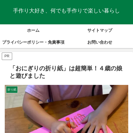
手作り大好き、何でも手作りで楽しい暮らし
ホーム
サイトマップ
プライバシーポリシー・免責事項
お問い合わせ
PR
「おにぎりの折り紙」は超簡単！４歳の娘
と遊びました
折り紙