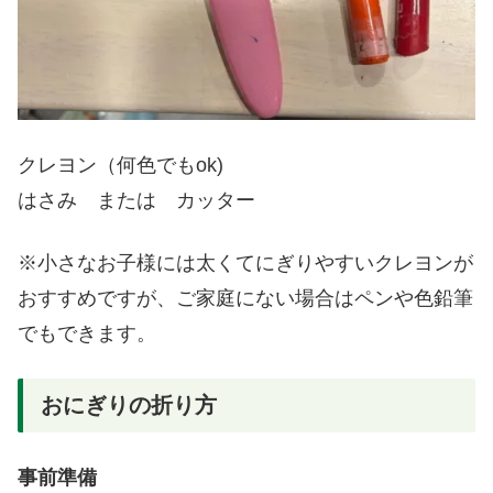
クレヨン（何色でもok)
はさみ または カッター
※小さなお子様には太くてにぎりやすいクレヨンが
おすすめですが、ご家庭にない場合はペンや色鉛筆
でもできます。
おにぎりの折り方
事前準備