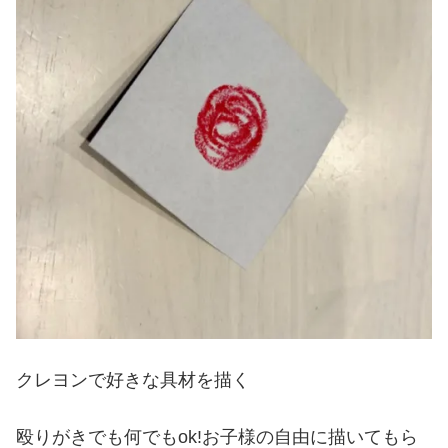
クレヨンで好きな具材を描く
殴りがきでも何でもok!お子様の自由に描いてもら