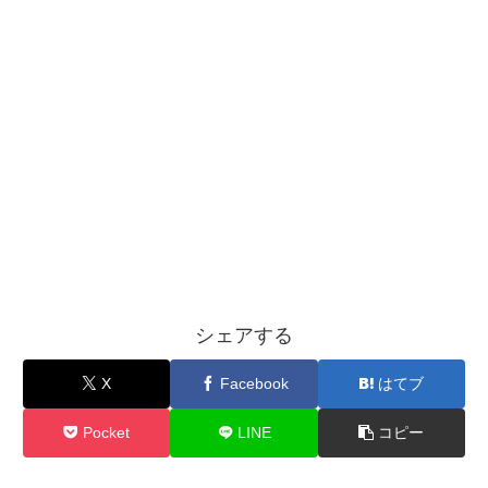
シェアする
X
Facebook
はてブ
Pocket
LINE
コピー